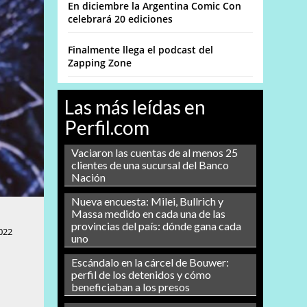
En diciembre la Argentina Comic Con
celebrará 20 ediciones
Finalmente llega el podcast del
Zapping Zone
Las más leídas en
Perfil.com
Vaciaron las cuentas de al menos 25
clientes de una sucursal del Banco
Nación
Nueva encuesta: Milei, Bullrich y
Massa medido en cada una de las
provincias del país: dónde gana cada
022
uno
Escándalo en la cárcel de Bouwer:
perfil de los detenidos y cómo
beneficiaban a los presos