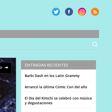
ENTRADAS RECIENTES
ía
Barbi Dash en los Latin Grammy
Arrancó la última Comic Con del año
El Día del Kimchi se celebró con música
y degustaciones