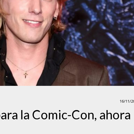
16/11/2
ara la Comic-Con, ahora