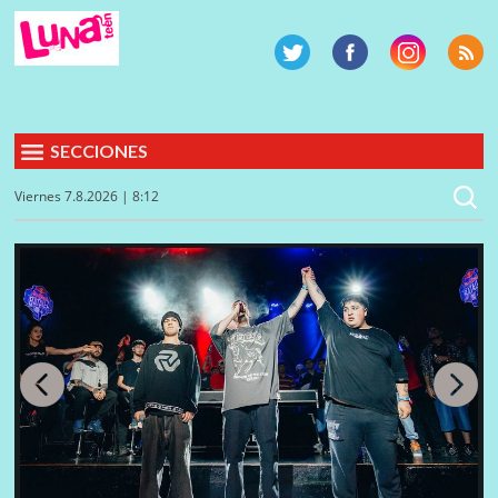
SECCIONES
Viernes 7.8.2026 | 8:12