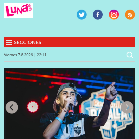
SECCIONES
Viernes 7.8.2026 | 22:11