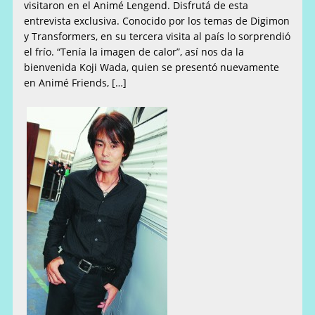
visitaron en el Animé Lengend. Disfrutá de esta
entrevista exclusiva. Conocido por los temas de Digimon
y Transformers, en su tercera visita al país lo sorprendió
el frío. “Tenía la imagen de calor”, así nos da la
bienvenida Koji Wada, quien se presentó nuevamente
en Animé Friends, […]