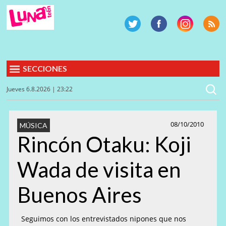
SECCIONES
Jueves 6.8.2026 | 23:22
08/10/2010
MÚSICA
Rincón Otaku: Koji
Wada de visita en
Buenos Aires
Seguimos con los entrevistados nipones que nos