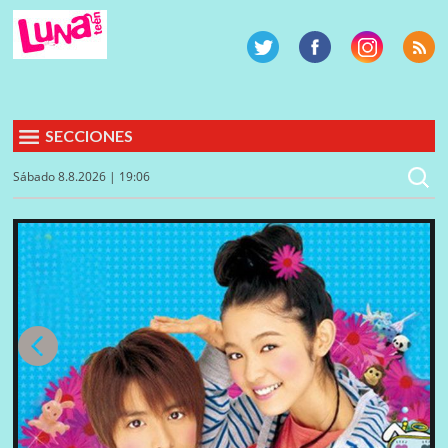
SECCIONES
Sábado 8.8.2026 | 19:06