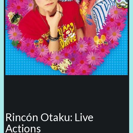
Rincón Otaku: Live
Actions