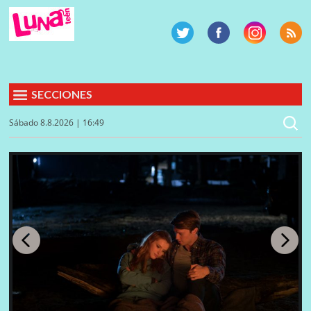
SECCIONES
Sábado 8.8.2026 | 16:49