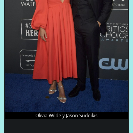
Olivia Wilde y Jason Sudeikis