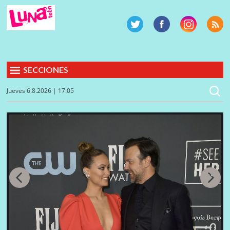
SECCIONES
Jueves 6.8.2026 | 17:05