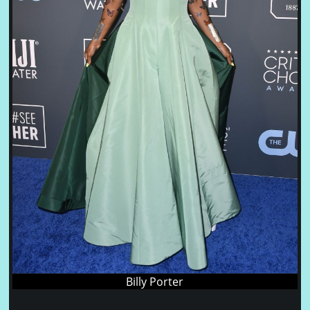
Billy Porter