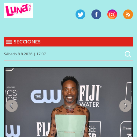
SECCIONES
Sábado 8.8.2026 | 17:07