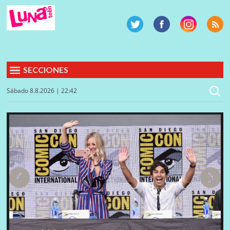
SECCIONES
Sábado 8.8.2026 | 22:42