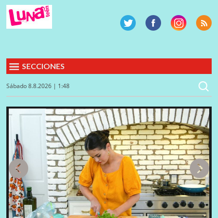
SECCIONES
Sábado 8.8.2026 | 1:48