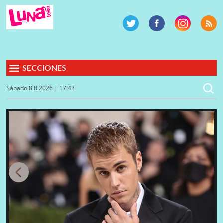
SECCIONES
Sábado 8.8.2026 | 17:43