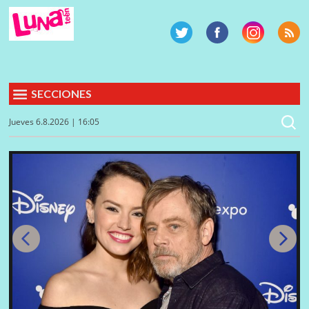
SECCIONES
Jueves 6.8.2026 | 16:05