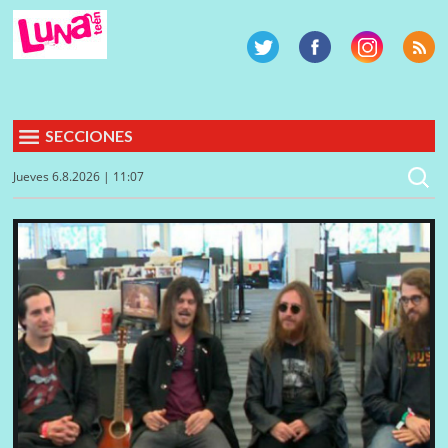
SECCIONES
Jueves 6.8.2026 | 11:07