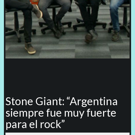
Stone Giant: “Argentina
siempre fue muy fuerte
para el rock”