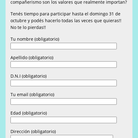
compañerismo son los valores que realmente importan?
Tenés tiempo para participar hasta el domingo 31 de
octubre y podés hacerlo todas las veces que quieras!!
No te lo pierdas!!
Tu nombre (obligatorio)
Apellido (obligatorio)
D.N.I (obligatorio)
Tu email (obligatorio)
Edad (obligatorio)
Dirección (obligatorio)