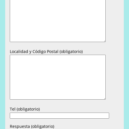
Localidad y Código Postal (obligatorio)
Tel (obligatorio)
Respuesta (obligatorio)