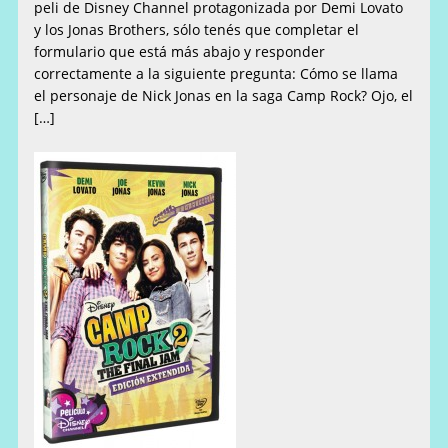
peli de Disney Channel protagonizada por Demi Lovato
y los Jonas Brothers, sólo tenés que completar el
formulario que está más abajo y responder
correctamente a la siguiente pregunta: Cómo se llama
el personaje de Nick Jonas en la saga Camp Rock? Ojo, el
[…]