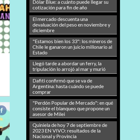
Dólar Blue: a cuánto puede llegar su
cotización para fin de año
El mercado descuenta una
devaluación del peso en noviembre y
diciembre
"Estamos bien los 33": los mineros de
Chile le ganaron un juicio millonario al
Estado
Llegó tarde a abordar un ferry, la
tripulación lo arrojó al mar y murió
Dafiti confirmó que se va de
Argentina: hasta cuándo se puede
comprar
"Perdón Popular de Mercado": en qué
consiste el blanqueo que propone un
asesor de Milei
Quiniela de hoy 7 de septiembre de
2023 EN VIVO: resultados de la
Nacional y Provincia