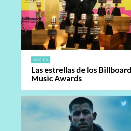
MÚSICA
Las estrellas de los Billboar
Music Awards