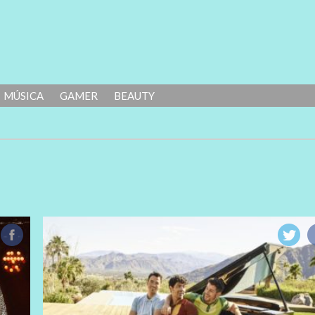
MÚSICA
GAMER
BEAUTY