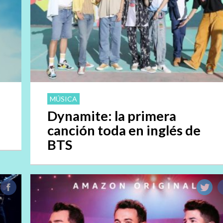
MÚSICA
Dynamite: la primera
canción toda en inglés de
BTS