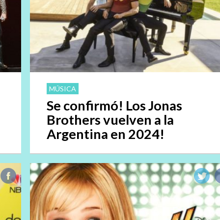
MÚSICA
Se confirmó! Los Jonas
Brothers vuelven a la
Argentina en 2024!