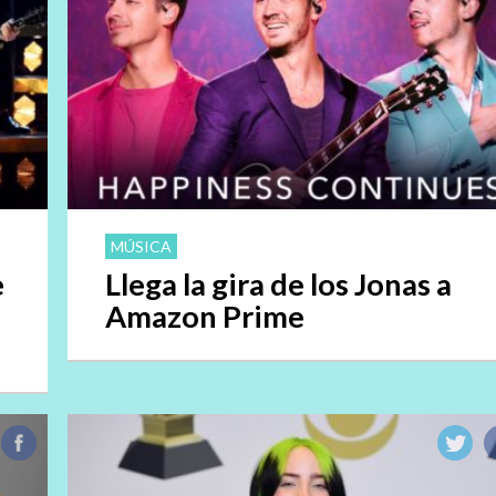
MÚSICA
e
Llega la gira de los Jonas a
Amazon Prime