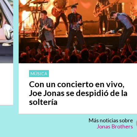
MÚSICA
Con un concierto en vivo,
Joe Jonas se despidió de la
soltería
Más noticias sobre
Jonas Brothers