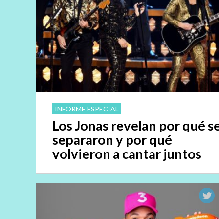
INFORME ESPECIAL
Los Jonas revelan por qué s
separaron y por qué
volvieron a cantar juntos