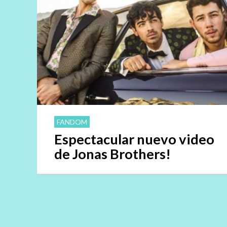
FANDOM
Espectacular nuevo video
de Jonas Brothers!