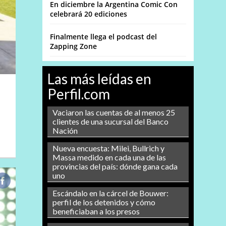
En diciembre la Argentina Comic Con
celebrará 20 ediciones
Finalmente llega el podcast del
Zapping Zone
Las más leídas en
Perfil.com
Vaciaron las cuentas de al menos 25
clientes de una sucursal del Banco
Nación
Nueva encuesta: Milei, Bullrich y
Massa medido en cada una de las
provincias del país: dónde gana cada
uno
Escándalo en la cárcel de Bouwer:
perfil de los detenidos y cómo
beneficiaban a los presos