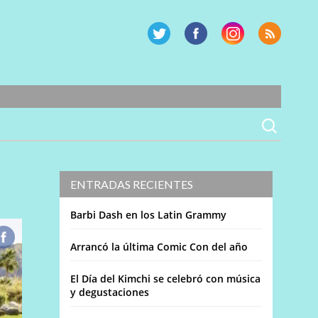
ENTRADAS RECIENTES
Barbi Dash en los Latin Grammy
Arrancó la última Comic Con del año
El Día del Kimchi se celebró con música
y degustaciones