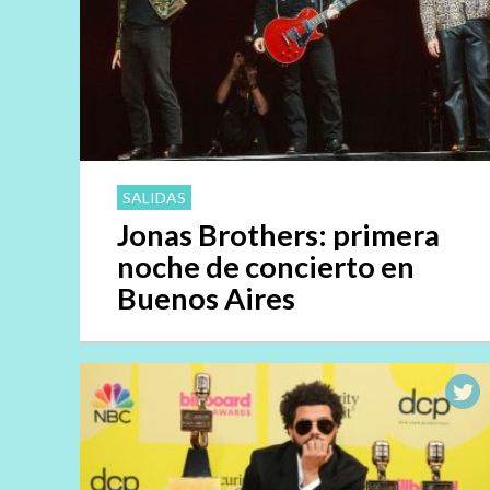
SALIDAS
Jonas Brothers: primera
noche de concierto en
Buenos Aires