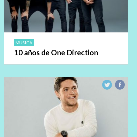
MÚSICA
10 años de One Direction