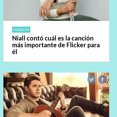
FANDOM
Niall contó cuál es la canción
más importante de Flicker para
él