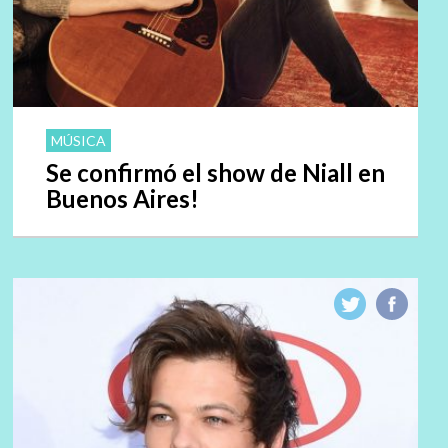
MÚSICA
Se confirmó el show de Niall en
Buenos Aires!