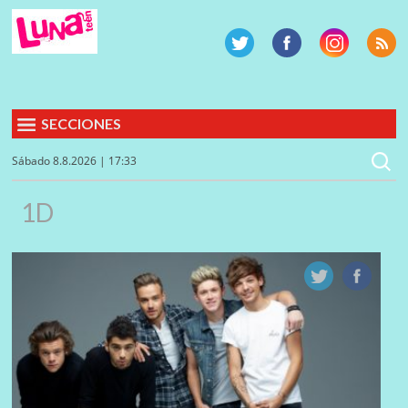
SECCIONES
Sábado 8.8.2026 | 17:33
1D