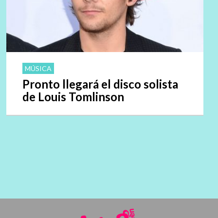
MÚSICA
Pronto llegará el disco solista
de Louis Tomlinson