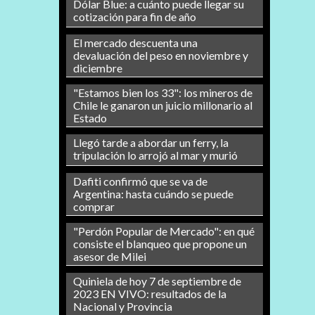
Dólar Blue: a cuánto puede llegar su
cotización para fin de año
El mercado descuenta una
devaluación del peso en noviembre y
diciembre
"Estamos bien los 33": los mineros de
Chile le ganaron un juicio millonario al
Estado
Llegó tarde a abordar un ferry, la
tripulación lo arrojó al mar y murió
Dafiti confirmó que se va de
Argentina: hasta cuándo se puede
comprar
"Perdón Popular de Mercado": en qué
consiste el blanqueo que propone un
asesor de Milei
Quiniela de hoy 7 de septiembre de
2023 EN VIVO: resultados de la
Nacional y Provincia