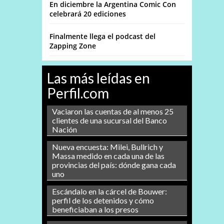
En diciembre la Argentina Comic Con
celebrará 20 ediciones
Finalmente llega el podcast del
Zapping Zone
Las más leídas en
Perfil.com
Vaciaron las cuentas de al menos 25
clientes de una sucursal del Banco
Nación
Nueva encuesta: Milei, Bullrich y
Massa medido en cada una de las
provincias del país: dónde gana cada
uno
Escándalo en la cárcel de Bouwer:
perfil de los detenidos y cómo
beneficiaban a los presos