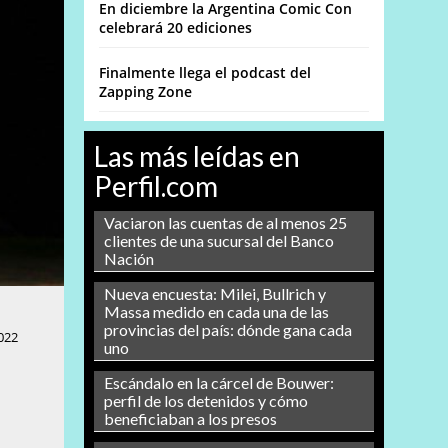
En diciembre la Argentina Comic Con
celebrará 20 ediciones
Finalmente llega el podcast del
Zapping Zone
Las más leídas en
Perfil.com
Vaciaron las cuentas de al menos 25
clientes de una sucursal del Banco
Nación
Nueva encuesta: Milei, Bullrich y
Massa medido en cada una de las
provincias del país: dónde gana cada
022
uno
Escándalo en la cárcel de Bouwer:
perfil de los detenidos y cómo
beneficiaban a los presos