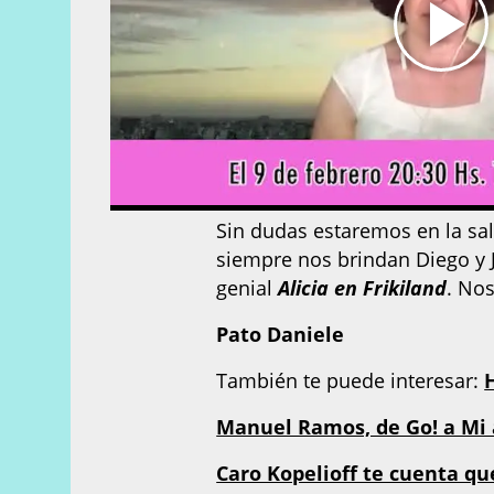
Sin dudas estaremos en la sal
siempre nos brindan Diego y 
genial
Alicia en Frikiland
. Nos
Pato Daniele
También te puede interesar:
Manuel Ramos, de Go! a Mi
Caro Kopelioff te cuenta qu