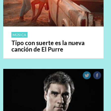
MÚSICA
Tipo con suerte es la nueva
canción de El Purre