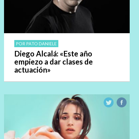
POR PATO DANIELE
Diego Alcalá: «Este año
empiezo a dar clases de
actuación»