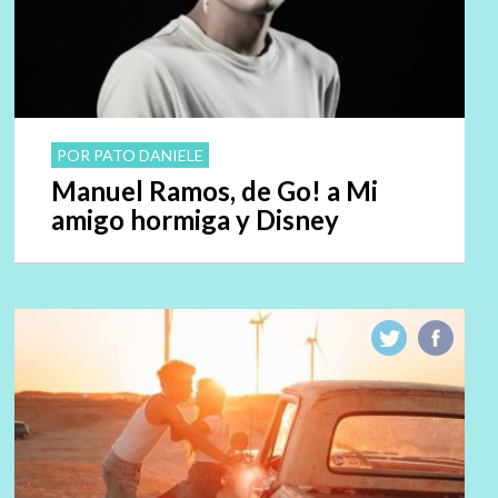
POR PATO DANIELE
Manuel Ramos, de Go! a Mi
amigo hormiga y Disney