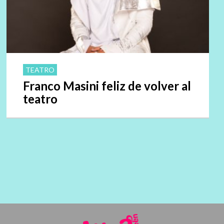
TEATRO
Franco Masini feliz de volver al
teatro