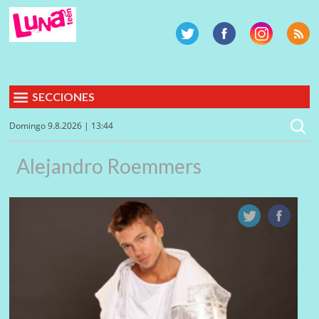
SECCIONES
Domingo 9.8.2026 | 13:44
Alejandro Roemmers