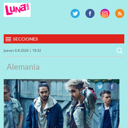
SECCIONES
Jueves 6.8.2026 | 18:32
Alemania