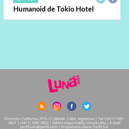
Humanoid de Tokio Hotel
Domicilio: California 2715, C1289ABI, CABA, Argentina | Tel: (5411) 7091-
4921 | (5411) 7091-4922 | Editor responsable: Ursula Ures | E-mail:
perfilcom@perfil.com
| Propietario: Diario Perfil S.A.