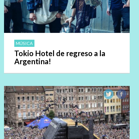
MÚSICA
Tokio Hotel de regreso a la
Argentina!