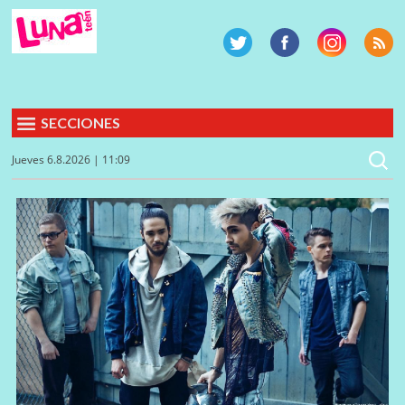
SECCIONES
Jueves 6.8.2026 | 11:09