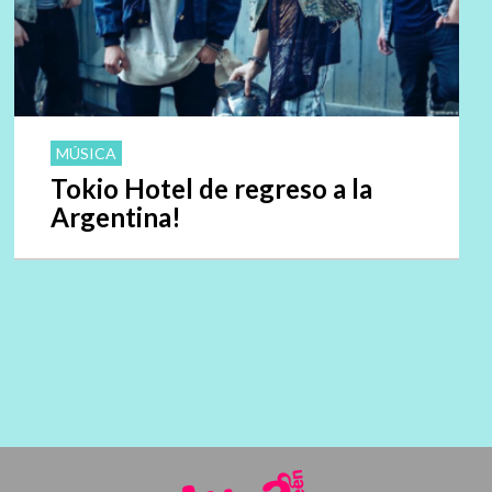
MÚSICA
Tokio Hotel de regreso a la
Argentina!