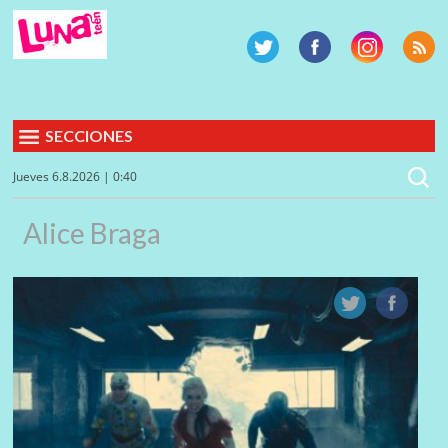
SECCIONES
Jueves 6.8.2026 | 0:40
Alice Braga