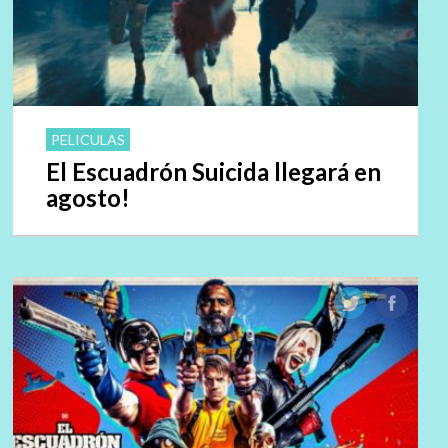
PELICULAS
El Escuadrón Suicida llegará en
agosto!