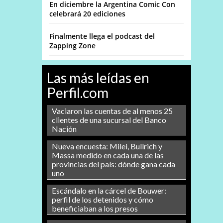
En diciembre la Argentina Comic Con
celebrará 20 ediciones
Finalmente llega el podcast del
Zapping Zone
Las más leídas en
Perfil.com
Vaciaron las cuentas de al menos 25
clientes de una sucursal del Banco
Nación
Nueva encuesta: Milei, Bullrich y
Massa medido en cada una de las
provincias del país: dónde gana cada
uno
Escándalo en la cárcel de Bouwer:
perfil de los detenidos y cómo
beneficiaban a los presos