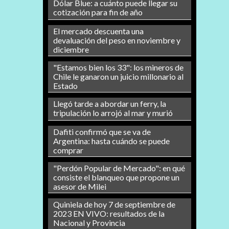
Dólar Blue: a cuánto puede llegar su
cotización para fin de año
El mercado descuenta una
devaluación del peso en noviembre y
diciembre
"Estamos bien los 33": los mineros de
Chile le ganaron un juicio millonario al
Estado
Llegó tarde a abordar un ferry, la
tripulación lo arrojó al mar y murió
Dafiti confirmó que se va de
Argentina: hasta cuándo se puede
comprar
"Perdón Popular de Mercado": en qué
consiste el blanqueo que propone un
asesor de Milei
Quiniela de hoy 7 de septiembre de
2023 EN VIVO: resultados de la
Nacional y Provincia