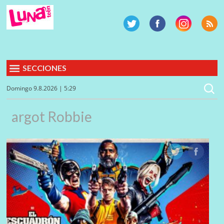
SECCIONES
Domingo 9.8.2026 | 5:29
argot Robbie