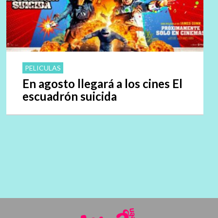
PELICULAS
En agosto llegará a los cines El
escuadrón suicida