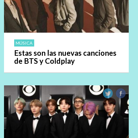
MÚSICA
Estas son las nuevas canciones
de BTS y Coldplay