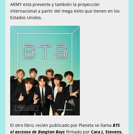
ARMY está presente y también la proyección
internacional a partir del mega éxito que tienen en los
Estados Unidos.
El otro libro, recién publicado por Planeta se llama
BTS
el ascenso de Bangtan Boys
firmado por
Cara J, Stevens.