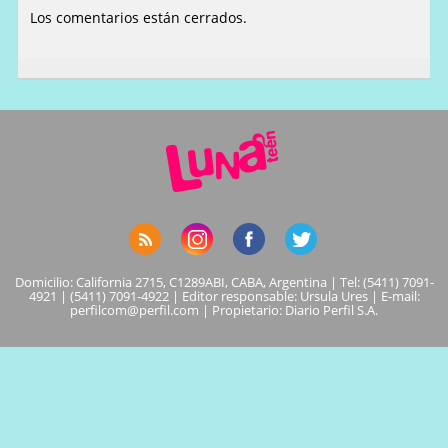
Los comentarios están cerrados.
Domicilio: California 2715, C1289ABI, CABA, Argentina | Tel: (5411) 7091-
4921 | (5411) 7091-4922 | Editor responsable: Ursula Ures | E-mail:
perfilcom@perfil.com
| Propietario: Diario Perfil S.A.