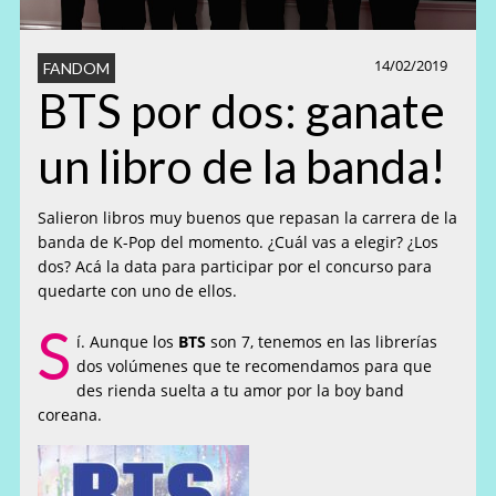
14/02/2019
FANDOM
BTS por dos: ganate
un libro de la banda!
Salieron libros muy buenos que repasan la carrera de la
banda de K-Pop del momento. ¿Cuál vas a elegir? ¿Los
dos? Acá la data para participar por el concurso para
quedarte con uno de ellos.
S
í. Aunque los
BTS
son 7, tenemos en las librerías
dos volúmenes que te recomendamos para que
des rienda suelta a tu amor por la boy band
coreana.