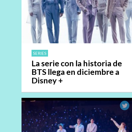
SERIES
La serie con la historia de
BTS llega en diciembre a
Disney +