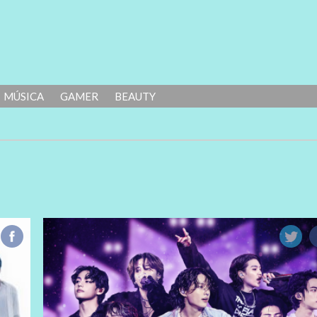
MÚSICA
GAMER
BEAUTY