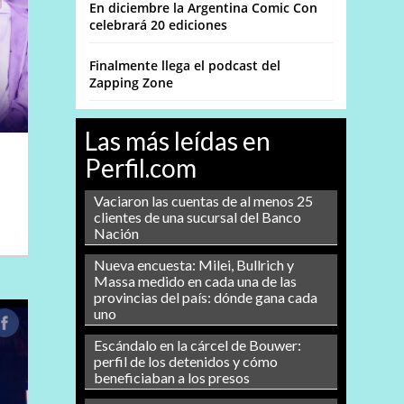
En diciembre la Argentina Comic Con
celebrará 20 ediciones
Finalmente llega el podcast del
Zapping Zone
Las más leídas en
Perfil.com
Vaciaron las cuentas de al menos 25
clientes de una sucursal del Banco
Nación
Nueva encuesta: Milei, Bullrich y
Massa medido en cada una de las
provincias del país: dónde gana cada
uno
Escándalo en la cárcel de Bouwer:
perfil de los detenidos y cómo
beneficiaban a los presos