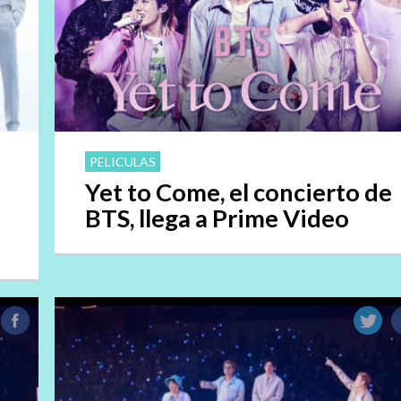
PELICULAS
Yet to Come, el concierto de
BTS, llega a Prime Video