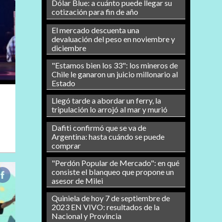
Dólar Blue: a cuánto puede llegar su
cotización para fin de año
El mercado descuenta una
devaluación del peso en noviembre y
diciembre
"Estamos bien los 33": los mineros de
Chile le ganaron un juicio millonario al
Estado
Llegó tarde a abordar un ferry, la
tripulación lo arrojó al mar y murió
Dafiti confirmó que se va de
Argentina: hasta cuándo se puede
comprar
"Perdón Popular de Mercado": en qué
consiste el blanqueo que propone un
asesor de Milei
Quiniela de hoy 7 de septiembre de
2023 EN VIVO: resultados de la
Nacional y Provincia