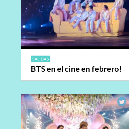
SALIDAS
BTS en el cine en febrero!