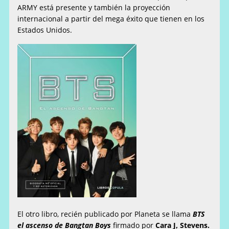
ARMY está presente y también la proyección
internacional a partir del mega éxito que tienen en los
Estados Unidos.
El otro libro, recién publicado por Planeta se llama
BTS
el ascenso de Bangtan Boys
firmado por
Cara J, Stevens.