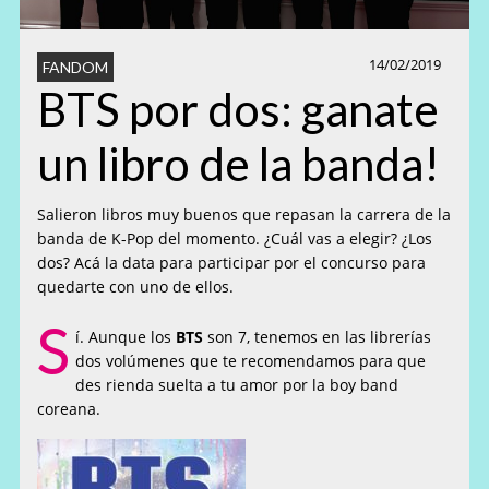
14/02/2019
FANDOM
BTS por dos: ganate
un libro de la banda!
Salieron libros muy buenos que repasan la carrera de la
banda de K-Pop del momento. ¿Cuál vas a elegir? ¿Los
dos? Acá la data para participar por el concurso para
quedarte con uno de ellos.
S
í. Aunque los
BTS
son 7, tenemos en las librerías
dos volúmenes que te recomendamos para que
des rienda suelta a tu amor por la boy band
coreana.