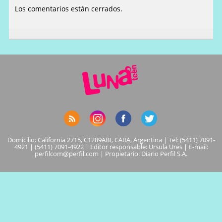
Los comentarios están cerrados.
Domicilio: California 2715, C1289ABI, CABA, Argentina | Tel: (5411) 7091-
4921 | (5411) 7091-4922 | Editor responsable: Ursula Ures | E-mail:
perfilcom@perfil.com
| Propietario: Diario Perfil S.A.