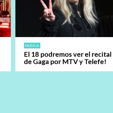
MÚSICA
El 18 podremos ver el recital
de Gaga por MTV y Telefe!