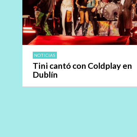
NOTICIAS
Tini cantó con Coldplay en
Dublín