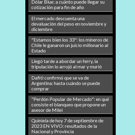
Dólar Blue: a cuánto puede llegar su
cotización para fin de año
El mercado descuenta una
devaluación del peso en noviembre y
diciembre
"Estamos bien los 33": los mineros de
Chile le ganaron un juicio millonario al
Estado
Llegó tarde a abordar un ferry, la
tripulación lo arrojó al mar y murió
Dafiti confirmó que se va de
Argentina: hasta cuándo se puede
comprar
"Perdón Popular de Mercado": en qué
consiste el blanqueo que propone un
asesor de Milei
Quiniela de hoy 7 de septiembre de
2023 EN VIVO: resultados de la
Nacional y Provincia