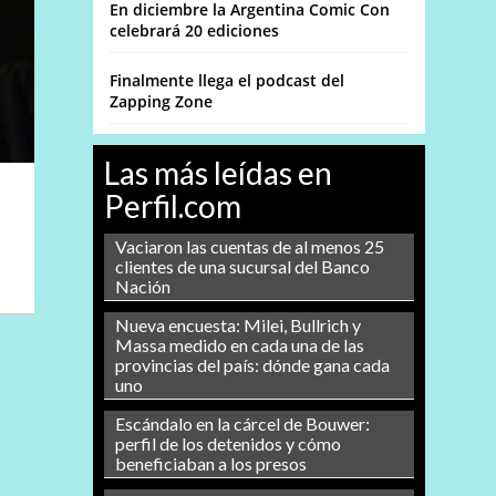
En diciembre la Argentina Comic Con
celebrará 20 ediciones
Finalmente llega el podcast del
Zapping Zone
Las más leídas en
Perfil.com
Vaciaron las cuentas de al menos 25
clientes de una sucursal del Banco
Nación
Nueva encuesta: Milei, Bullrich y
Massa medido en cada una de las
provincias del país: dónde gana cada
uno
Escándalo en la cárcel de Bouwer:
perfil de los detenidos y cómo
beneficiaban a los presos