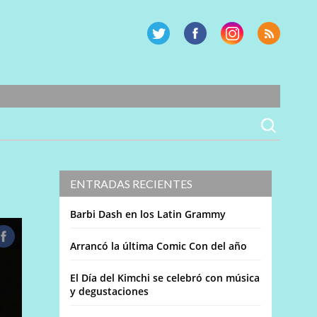
ENTRADAS RECIENTES
Barbi Dash en los Latin Grammy
Arrancó la última Comic Con del año
El Día del Kimchi se celebró con música
y degustaciones