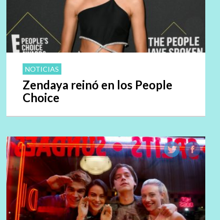
NOTICIAS
Zendaya reinó en los People
Choice