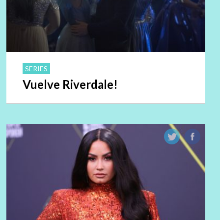
SERIES
Vuelve Riverdale!