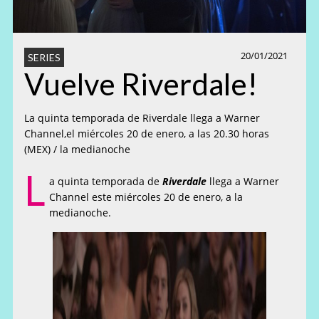
20/01/2021
SERIES
Vuelve Riverdale!
La quinta temporada de Riverdale llega a Warner
Channel,el miércoles 20 de enero, a las 20.30 horas
(MEX) / la medianoche
L
a quinta temporada de
Riverdale
llega a Warner
Channel este miércoles 20 de enero, a la
medianoche.