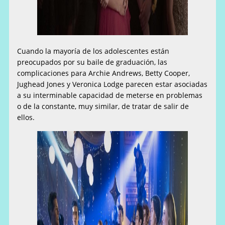
Cuando la mayoría de los adolescentes están
preocupados por su baile de graduación, las
complicaciones para Archie Andrews, Betty Cooper,
Jughead Jones y Veronica Lodge parecen estar asociadas
a su interminable capacidad de meterse en problemas
o de la constante, muy similar, de tratar de salir de
ellos.