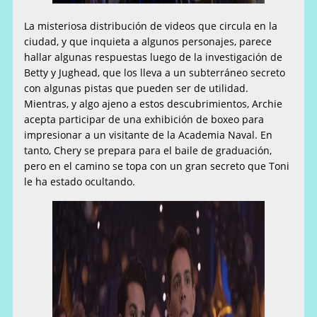
La misteriosa distribución de videos que circula en la
ciudad, y que inquieta a algunos personajes, parece
hallar algunas respuestas luego de la investigación de
Betty y Jughead, que los lleva a un subterráneo secreto
con algunas pistas que pueden ser de utilidad.
Mientras, y algo ajeno a estos descubrimientos, Archie
acepta participar de una exhibición de boxeo para
impresionar a un visitante de la Academia Naval. En
tanto, Chery se prepara para el baile de graduación,
pero en el camino se topa con un gran secreto que Toni
le ha estado ocultando.