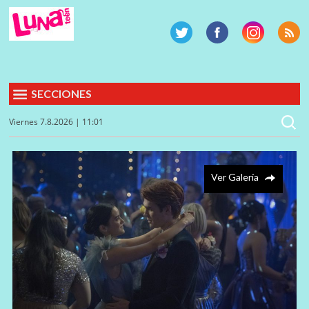
SECCIONES
Viernes 7.8.2026 | 11:01
Ver Galería