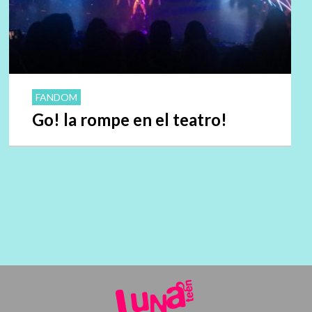
FANDOM
Go! la rompe en el teatro!