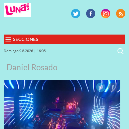
SECCIONES
Domingo 9.8.2026 | 16:05
Daniel Rosado