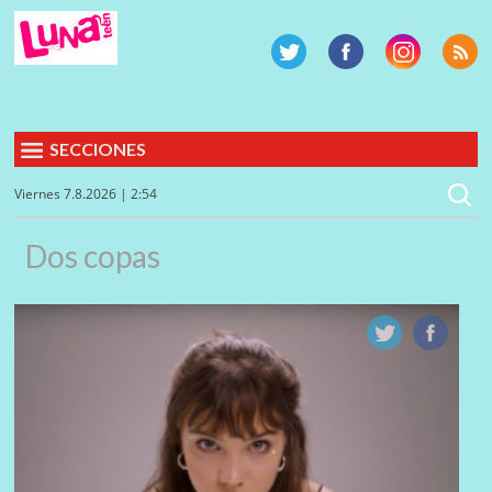
SECCIONES
Viernes 7.8.2026 | 2:54
Dos copas