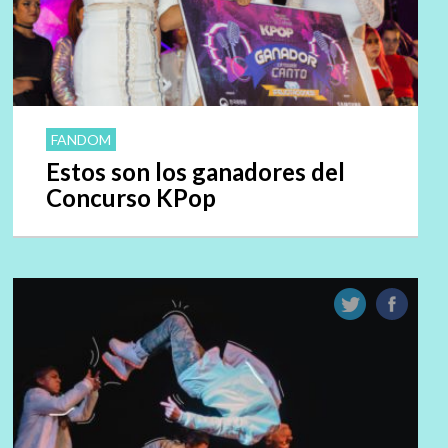
FANDOM
Estos son los ganadores del
Concurso KPop