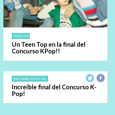
FANDOM
Un Teen Top en la final del
Concurso KPop!!
INFORME ESPECIAL
Increíble final del Concurso K-
Pop!