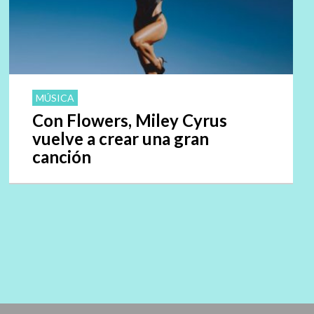
MÚSICA
Con Flowers, Miley Cyrus
vuelve a crear una gran
canción