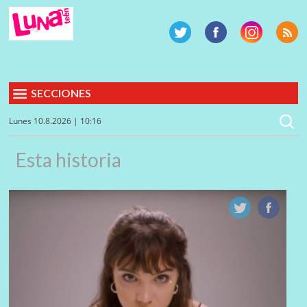
SECCIONES
Lunes 10.8.2026 | 10:16
Esta historia