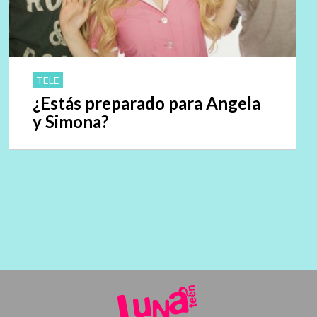
TELE
¿Estás preparado para Angela
y Simona?