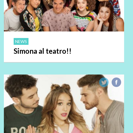
NEWS
Simona al teatro!!