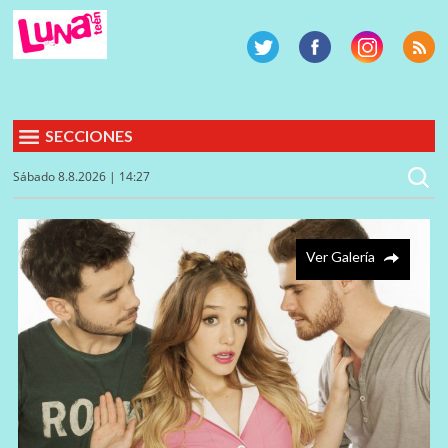
SECCIONES
Sábado 8.8.2026 | 14:27
Ver Galería