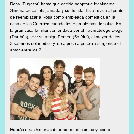
Rosa (Fugazot) hasta que decide adoptarla legalmente.
Simona crece feliz, amada y contenida. Es atrevida al punto
de reemplazar a Rosa como empleada doméstica en la
casa de los Guerrico cuando tiene problemas de salud. En
la gran casa familiar comandada por el traumatólogo Diego
(Darthés), vive su amigo Romeo (Soffritti), el mayor de los
3 sobrinos del médico y, de a poco a poco irá surgiendo el
amor entre los 2.
Habrás otras historias de amor en el camino y, como