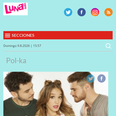
SECCIONES
Domingo 9.8.2026 | 15:57
Pol-ka