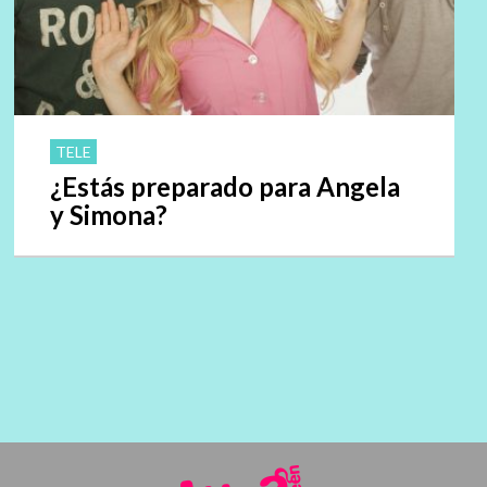
TELE
¿Estás preparado para Angela
y Simona?