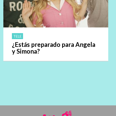
TELE
¿Estás preparado para Angela
y Simona?