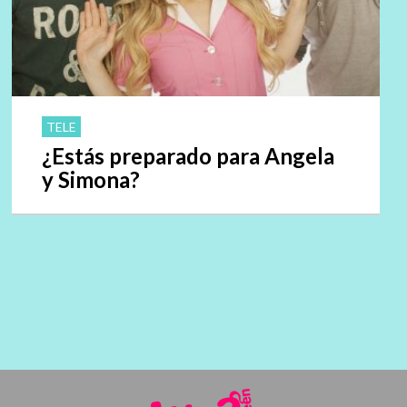
TELE
¿Estás preparado para Angela
y Simona?