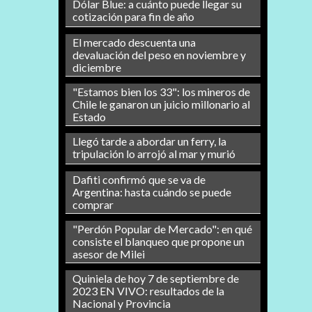
Dólar Blue: a cuánto puede llegar su
cotización para fin de año
El mercado descuenta una
devaluación del peso en noviembre y
diciembre
"Estamos bien los 33": los mineros de
Chile le ganaron un juicio millonario al
Estado
Llegó tarde a abordar un ferry, la
tripulación lo arrojó al mar y murió
Dafiti confirmó que se va de
Argentina: hasta cuándo se puede
comprar
"Perdón Popular de Mercado": en qué
consiste el blanqueo que propone un
asesor de Milei
Quiniela de hoy 7 de septiembre de
2023 EN VIVO: resultados de la
Nacional y Provincia