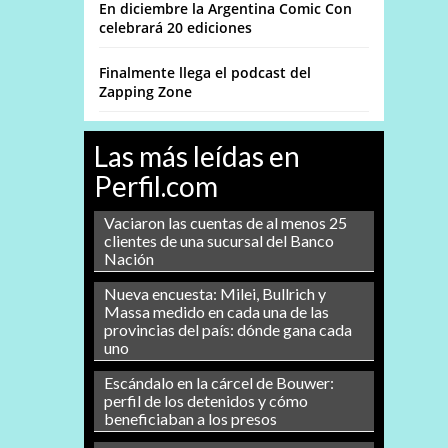
En diciembre la Argentina Comic Con
celebrará 20 ediciones
Finalmente llega el podcast del
Zapping Zone
Las más leídas en
Perfil.com
Vaciaron las cuentas de al menos 25
clientes de una sucursal del Banco
Nación
Nueva encuesta: Milei, Bullrich y
Massa medido en cada una de las
provincias del país: dónde gana cada
uno
Escándalo en la cárcel de Bouwer:
perfil de los detenidos y cómo
beneficiaban a los presos