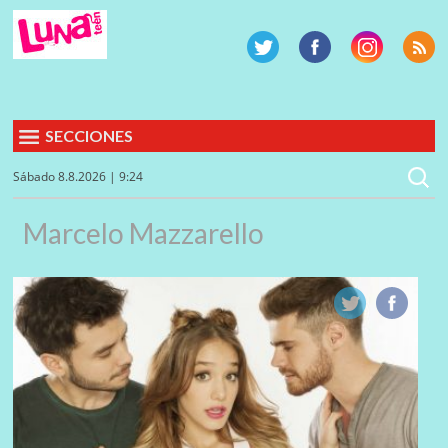
SECCIONES
Sábado 8.8.2026 | 9:24
Marcelo Mazzarello