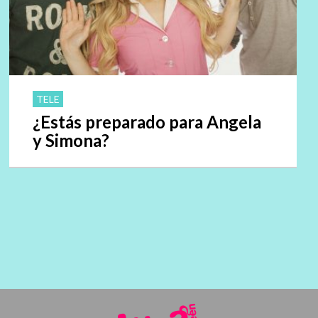
TELE
¿Estás preparado para Angela
y Simona?