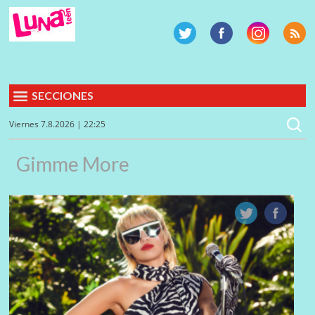
SECCIONES
Viernes 7.8.2026 | 22:25
Gimme More