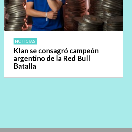
NOTICIAS
Klan se consagró campeón
argentino de la Red Bull
Batalla