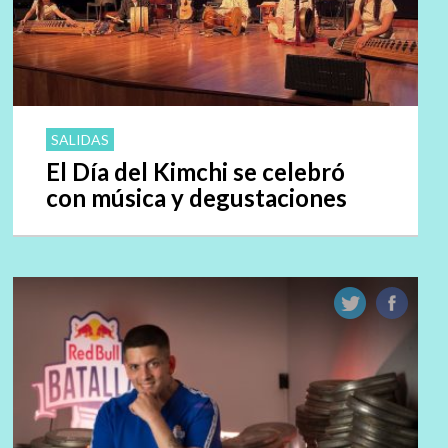
SALIDAS
El Día del Kimchi se celebró
con música y degustaciones