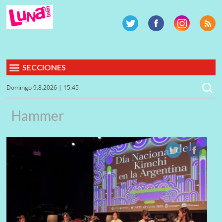
SECCIONES
Domingo 9.8.2026 | 15:45
Hammer