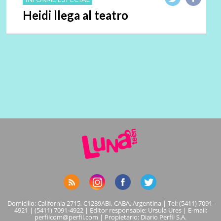
Heidi llega al teatro
Domicilio: California 2715, C1289ABI, CABA, Argentina | Tel: (5411) 7091-
4921 | (5411) 7091-4922 | Editor responsable: Ursula Ures | E-mail:
perfilcom@perfil.com
| Propietario: Diario Perfil S.A.