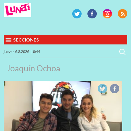
SECCIONES
Jueves 6.8.2026 | 0:44
Joaquín Ochoa