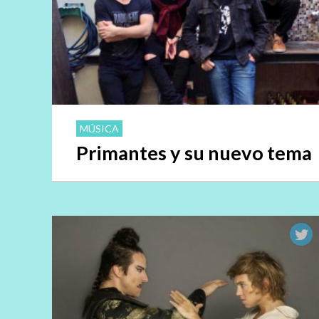
MÚSICA
Primantes y su nuevo tema