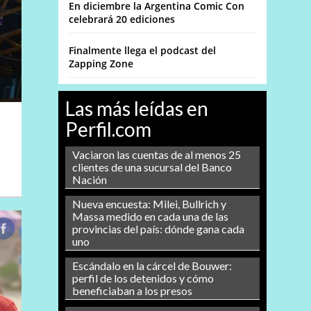
En diciembre la Argentina Comic Con
celebrará 20 ediciones
Finalmente llega el podcast del
Zapping Zone
Las más leídas en
Perfil.com
Vaciaron las cuentas de al menos 25
clientes de una sucursal del Banco
Nación
Nueva encuesta: Milei, Bullrich y
Massa medido en cada una de las
provincias del país: dónde gana cada
uno
Escándalo en la cárcel de Bouwer:
perfil de los detenidos y cómo
beneficiaban a los presos