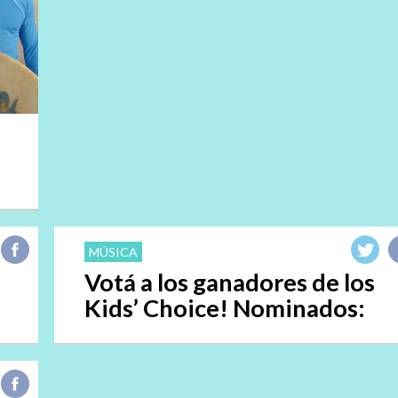
MÚSICA
Votá a los ganadores de los
Kids’ Choice! Nominados: