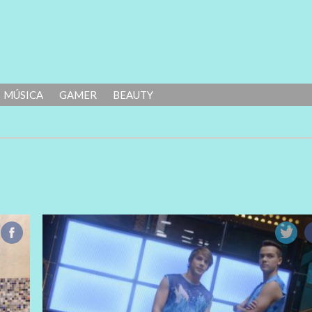
MÚSICA
GAMER
BEAUTY