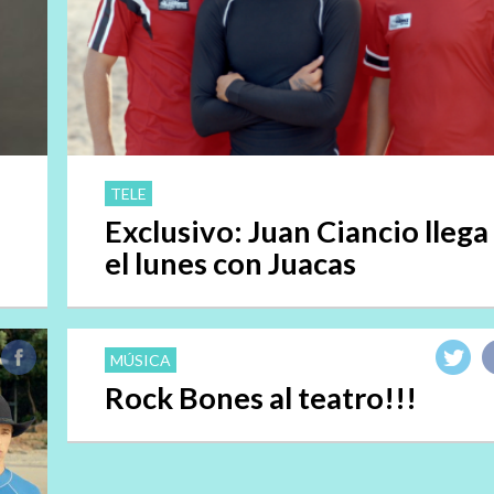
TELE
Exclusivo: Juan Ciancio llega
el lunes con Juacas
MÚSICA
Rock Bones al teatro!!!