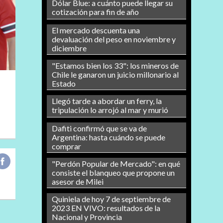
Dólar Blue: a cuánto puede llegar su
cotización para fin de año
El mercado descuenta una
devaluación del peso en noviembre y
diciembre
"Estamos bien los 33": los mineros de
Chile le ganaron un juicio millonario al
Estado
Llegó tarde a abordar un ferry, la
tripulación lo arrojó al mar y murió
Dafiti confirmó que se va de
Argentina: hasta cuándo se puede
comprar
"Perdón Popular de Mercado": en qué
consiste el blanqueo que propone un
asesor de Milei
Quiniela de hoy 7 de septiembre de
2023 EN VIVO: resultados de la
Nacional y Provincia