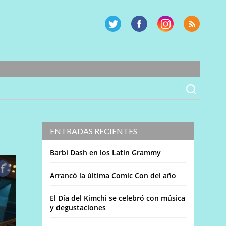
ENTRADAS RECIENTES
Barbi Dash en los Latin Grammy
Arrancó la última Comic Con del año
El Día del Kimchi se celebró con música
y degustaciones