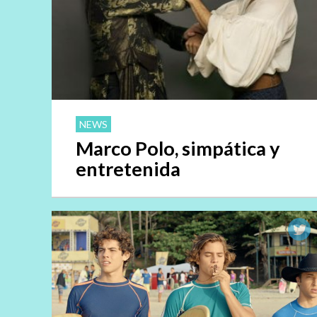
NEWS
Marco Polo, simpática y
entretenida