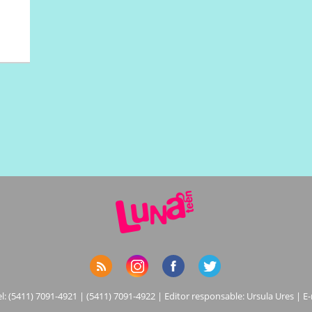
el: (5411) 7091-4921 | (5411) 7091-4922 | Editor responsable: Ursula Ures | E-