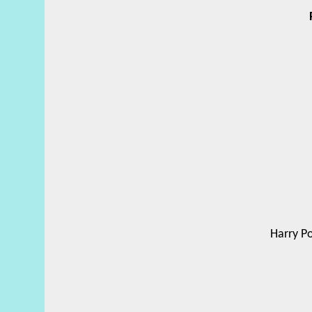
Harry Po