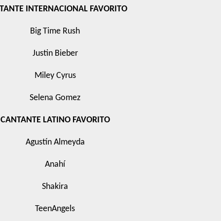
TANTE INTERNACIONAL FAVORITO
Big Time Rush
Justin Bieber
Miley Cyrus
Selena Gomez
CANTANTE LATINO FAVORITO
Agustín Almeyda
Anahí
Shakira
TeenAngels