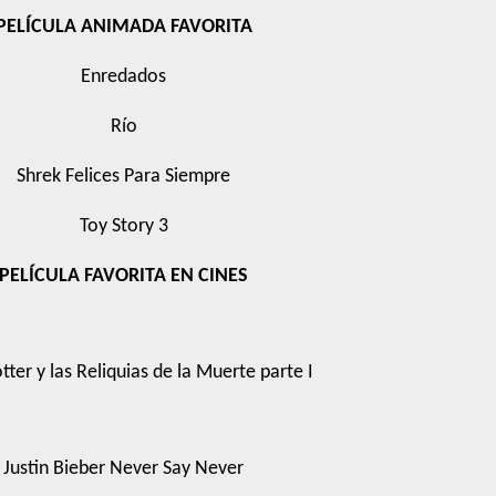
PELÍCULA ANIMADA FAVORITA
Enredados
Río
Shrek Felices Para Siempre
Toy Story 3
PELÍCULA FAVORITA EN CINES
tter y las Reliquias de la Muerte parte I
Justin Bieber Never Say Never