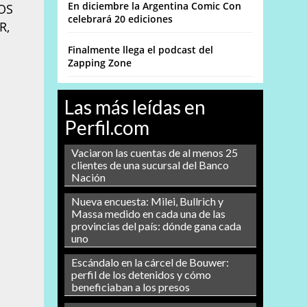
En diciembre la Argentina Comic Con
OS
celebrará 20 ediciones
R,
Finalmente llega el podcast del
Zapping Zone
Las más leídas en
Perfil.com
Vaciaron las cuentas de al menos 25
clientes de una sucursal del Banco
Nación
Nueva encuesta: Milei, Bullrich y
Massa medido en cada una de las
provincias del país: dónde gana cada
uno
Escándalo en la cárcel de Bouwer:
perfil de los detenidos y cómo
beneficiaban a los presos