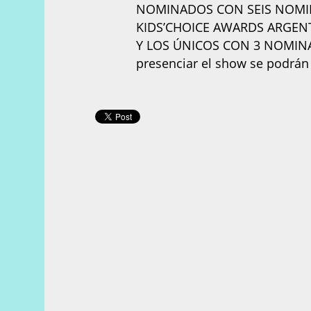
NOMINADOS CON SEIS NOMIN
KIDS’CHOICE AWARDS ARGENTI
Y LOS ÚNICOS CON 3 NOMINA
presenciar el show se podrán 