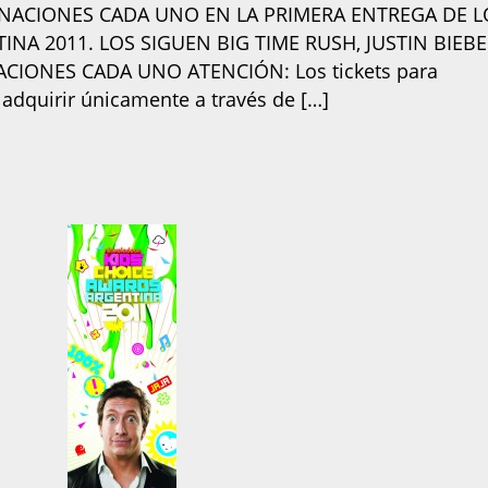
ACIONES CADA UNO EN LA PRIMERA ENTREGA DE L
NA 2011. LOS SIGUEN BIG TIME RUSH, JUSTIN BIEBE
CIONES CADA UNO ATENCIÓN: Los tickets para
adquirir únicamente a través de […]