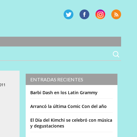
ENTRADAS RECIENTES
011
Barbi Dash en los Latin Grammy
Arrancó la última Comic Con del año
El Día del Kimchi se celebró con música
y degustaciones